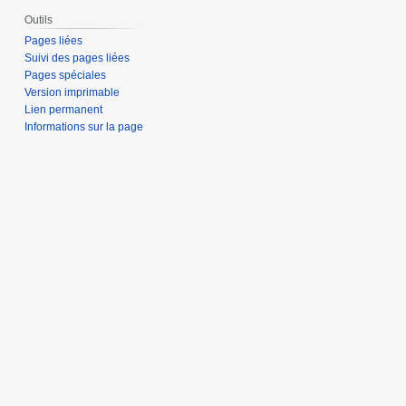
Outils
Pages liées
Suivi des pages liées
Pages spéciales
Version imprimable
Lien permanent
Informations sur la page