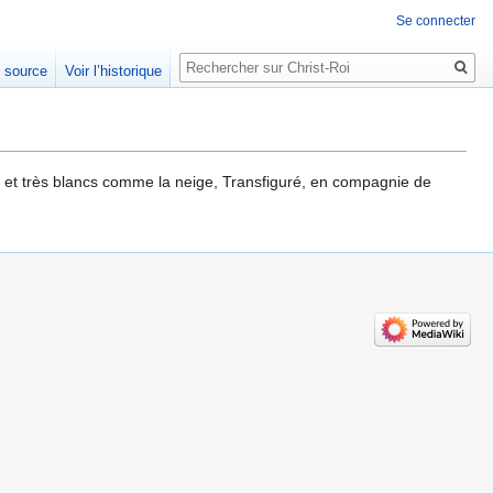
Se connecter
Rechercher
e source
Voir l’historique
nt et très blancs comme la neige, Transfiguré, en compagnie de