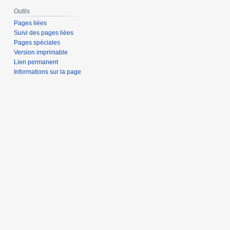
Outils
Pages liées
Suivi des pages liées
Pages spéciales
Version imprimable
Lien permanent
Informations sur la page