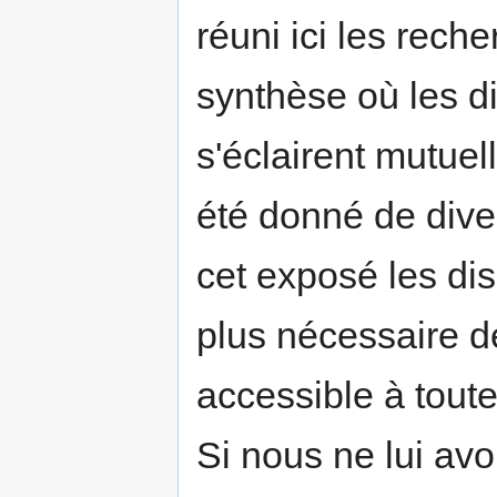
réuni ici les rec
synthèse où les di
s'éclairent mutuel
été donné de dive
cet exposé les dis
plus nécessaire de
accessible à toute
Si nous ne lui av