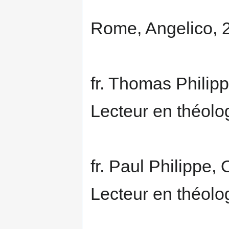
Rome, Angelico, 2
fr. Thomas Philipp
Lecteur en théolo
fr. Paul Philippe, 
Lecteur en théolo