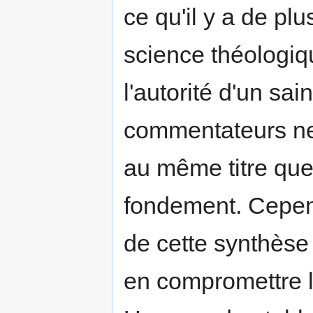
ce qu'il y a de plu
science théologiq
l'autorité d'un sa
commentateurs ne
au même titre que 
fondement. Cependa
de cette synthèse
en compromettre la