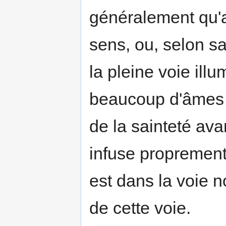
généralement qu'a
sens, ou, selon sa
la pleine voie illum
beaucoup d'âmes 
de la sainteté ava
infuse proprement 
est dans la voie 
de cette voie.