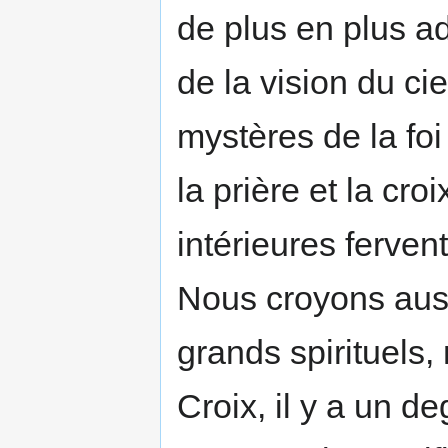
de plus en plus a
de la vision du ci
mystères de la foi 
la prière et la cr
intérieures ferven
Nous croyons auss
grands spirituels
Croix, il y a un de