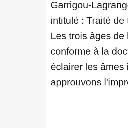
Garrigou-Lagrange
intitulé : Traité d
Les trois âges de 
conforme à la doc
éclairer les âmes 
approuvons l'impr