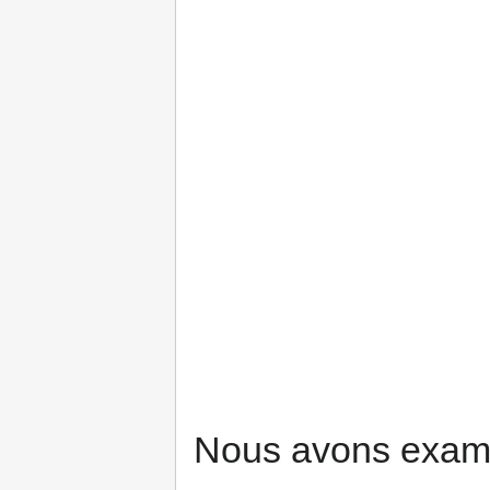
Nous avons examin