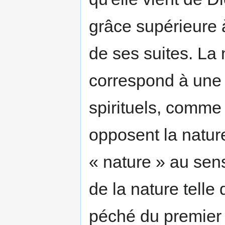
grâce supérieure à
de ses suites. La
correspond à une 
spirituels, comme
opposent la nature
« nature » au sens
de la nature telle
péché du premier 