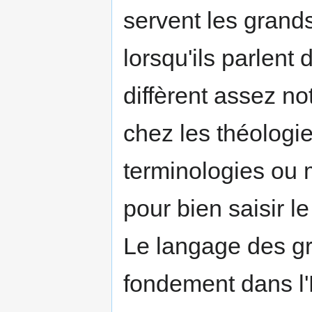
servent les grands
lorsqu'ils parlent
diffèrent assez n
chez les théologi
terminologies ou 
pour bien saisir l
Le langage des g
fondement dans l'