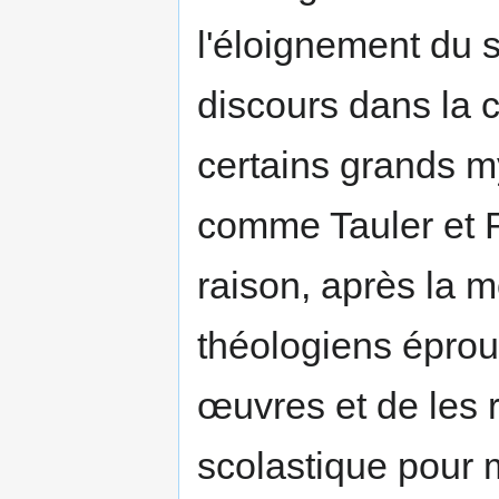
l'éloignement du 
discours dans la 
certains grands m
comme Tauler et 
raison, après la m
théologiens éprou
œuvres et de les
scolastique pour 