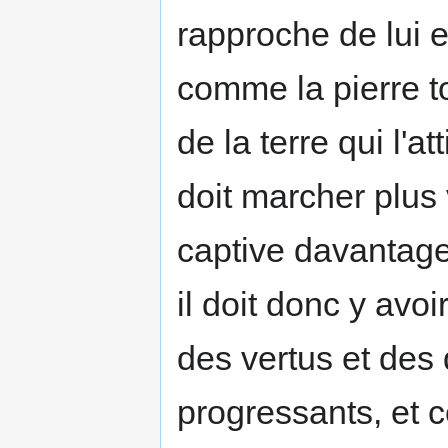
rapproche de lui et
comme la pierre t
de la terre qui l'att
doit marcher plus 
captive davantage
il doit donc y avo
des vertus et des 
progressants, et 