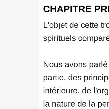
CHAPITRE PR
L'objet de cette t
spirituels comparé
Nous avons parlé 
partie, des princi
intérieure, de l'o
la nature de la pe