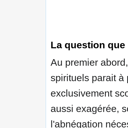
La question que
Au premier abord,
spirituels parait à
exclusivement sco
aussi exagérée, s
l'abnégation nécess