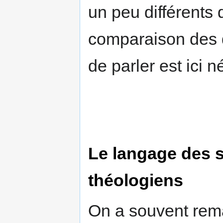
un peu différents
comparaison des 
de parler est ici n
Le langage des s
théologiens
On a souvent rem