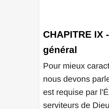
CHAPITRE IX - 
général
Pour mieux caractér
nous devons parler
est requise par l'É
serviteurs de Die