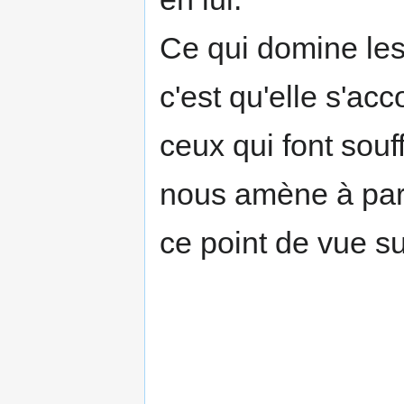
Ce qui domine les
c'est qu'elle s'ac
ceux qui font souff
nous amène à parl
ce point de vue su