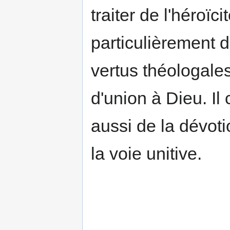
traiter de l'héroïc
particulièrement d
vertus théologales
d'union à Dieu. Il 
aussi de la dévoti
la voie unitive.