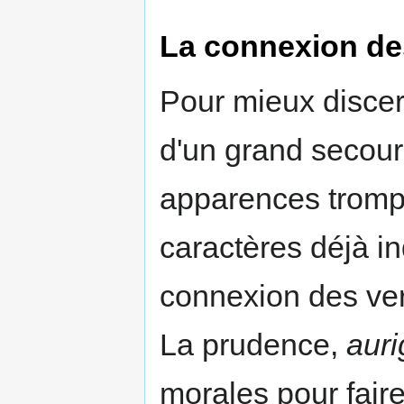
La connexion des 
Pour mieux discern
d'un grand secour
apparences tromp
caractères déjà in
connexion des vert
La prudence,
auri
morales pour faire