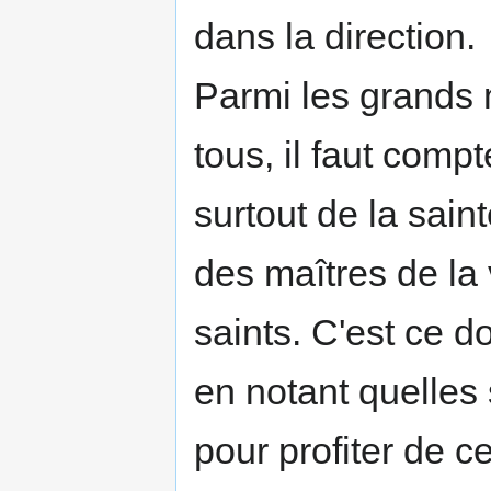
dans la direction.
Parmi les grands m
tous, il faut compte
surtout de la sain
des maîtres de la v
saints. C'est ce d
en notant quelles 
pour profiter de ce