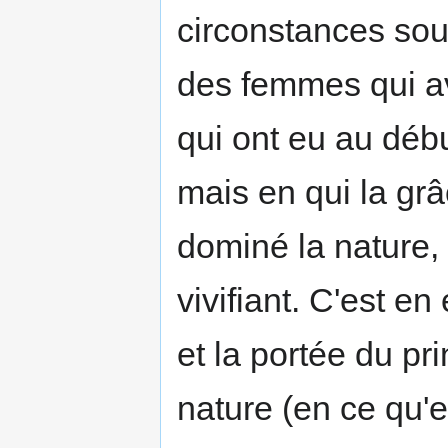
circonstances sou
des femmes qui a
qui ont eu au débu
mais en qui la grâc
dominé la nature, e
vivifiant. C'est en
et la portée du pri
nature (en ce qu'e