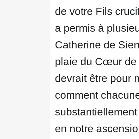
de votre Fils cruci
a permis à plusie
Catherine de Sienn
plaie du Cœur de 
devrait être pour
comment cha­cune
substantiellement
en notre ascensio