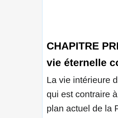
CHAPITRE PREM
vie éternelle
La vie intérieure 
qui est contraire à
plan actuel de la 