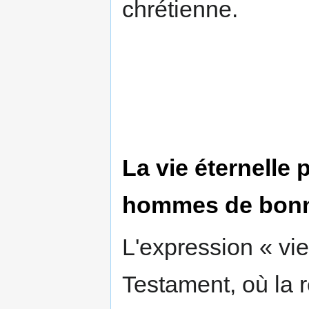
chrétienne.
La vie éternelle
hommes de bonn
L'expression « vie
Testament, où la 