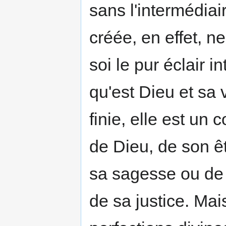
sans l'intermédiai
créée, en effet, ne
soi le pur éclair i
qu'est Dieu et sa v
finie, elle est un 
de Dieu, de son êt
sa sagesse ou de
de sa justice. Ma