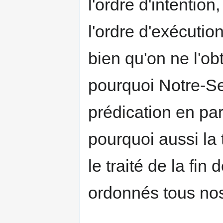
l'ordre d'intention
l'ordre d'exécution
bien qu'on ne l'ob
pourquoi Notre-S
prédication en par
pourquoi aussi l
le traité de la fin
ordonnés tous nos