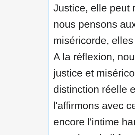
Justice, elle peut
nous pensons aux 
miséricorde, elles
A la réflexion, no
justice et miséric
distinction réelle 
l'affirmons avec 
encore l'intime ha