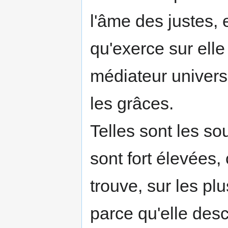
l'âme des justes, 
qu'exerce sur ell
médiateur universe
les grâces.
Telles sont les sou
sont fort élevées
trouve, sur les pl
parce qu'elle desc