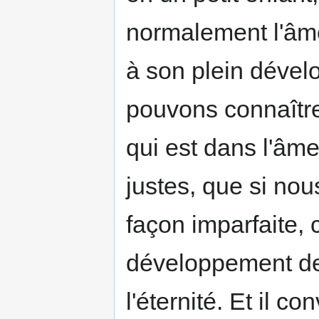
normalement l'âm
à son plein déve
pouvons connaître 
qui est dans l'âme
justes, que si no
façon imparfaite, 
développement de 
l'éternité. Et il c