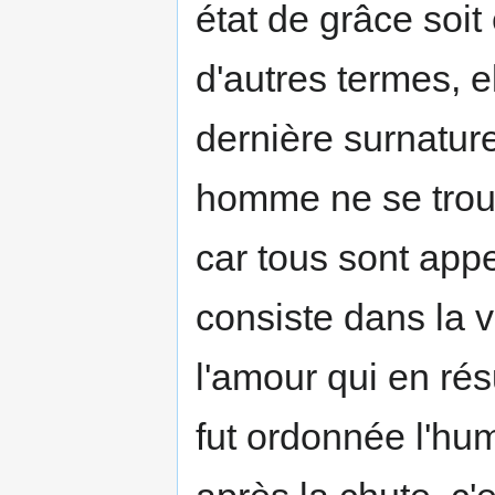
état de grâce soit
d'autres termes, el
dernière surnature
homme ne se trouv
car tous sont appel
consiste dans la 
l'amour qui en ré
fut ordonnée l'hum