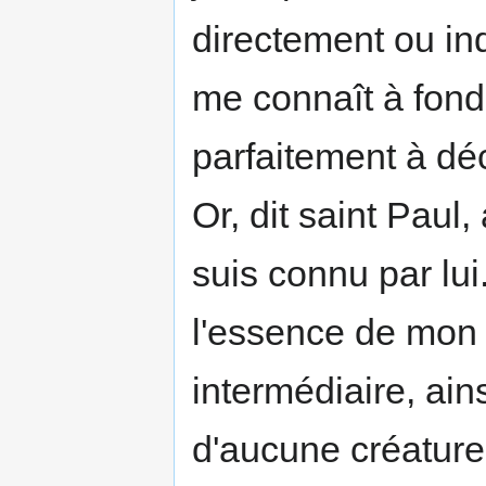
directement ou in
me connaît à fond
parfaitement à dé
Or, dit saint Paul,
suis connu par lu
l'essence de mon 
intermédiaire, ains
d'aucune créature