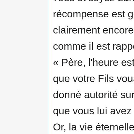
récompense est g
clairement encore,
comme il est rappo
« Père, l'heure est
que votre Fils vou
donné autorité sur
que vous lui avez 
Or, la vie éternell