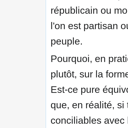
républicain ou mon
l'on est partisan 
peuple.
Pourquoi, en prati
plutôt, sur la form
Est-ce pure équiv
que, en réalité, si
conciliables avec l