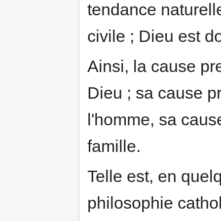
tendance naturelle
civile ; Dieu est d
Ainsi, la cause pre
Dieu ; sa cause pr
l'homme, sa cause
famille.
Telle est, en quel
philosophie cathol