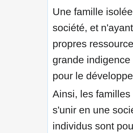
Une famille isolé
société, et n'ayant
propres ressourc
grande indigence
pour le développe
Ainsi, les famille
s'unir en une soci
individus sont po