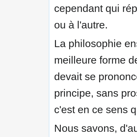
cependant qui rép
ou à l'autre.
La philosophie en
meilleure forme d
devait se prononce
principe, sans pro
c'est en ce sens qu
Nous savons, d'aut