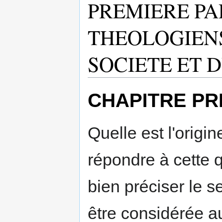
PREMIERE PA
THEOLOGIENS
SOCIETE ET 
CHAPITRE PR
Quelle est l'origin
répondre à cette q
bien préciser le se
être considérée au