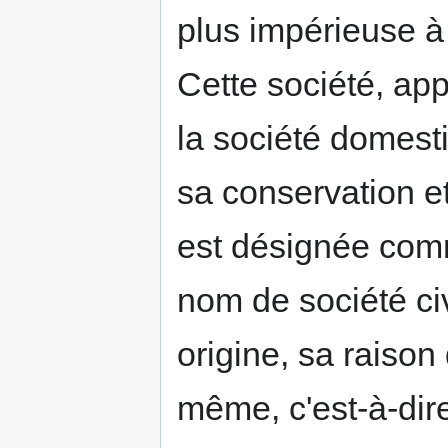
plus impérieuse à 
Cette société, app
la société domest
sa conservation et
est désignée com
nom de société civ
origine, sa raison d
même, c'est-à-dire