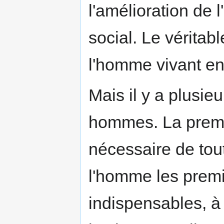
l'amélioration de 
social. Le véritab
l'homme vivant en
Mais il y a plusie
hommes. La premièr
nécessaire de toute
l'homme les premi
indispensables, à 