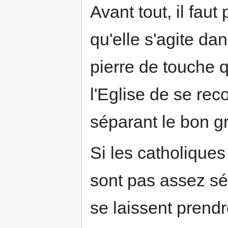
Avant tout, il faut
qu'elle s'agite dan
pierre de touche 
l'Eglise de se reco
séparant le bon gra
Si les catholiques 
sont pas assez sé
se laissent prend