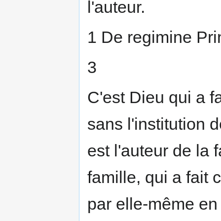
l'auteur.
1 De regimine Princ
3
C'est Dieu qui a f
sans l'institution 
est l'auteur de la 
famille, qui a fait
par elle-même en 