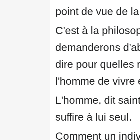
point de vue de la
C'est à la philos
demanderons d'ab
dire pour quelles 
l'homme de vivre 
L'homme, dit sain
suffire à lui seul.
Comment un individ