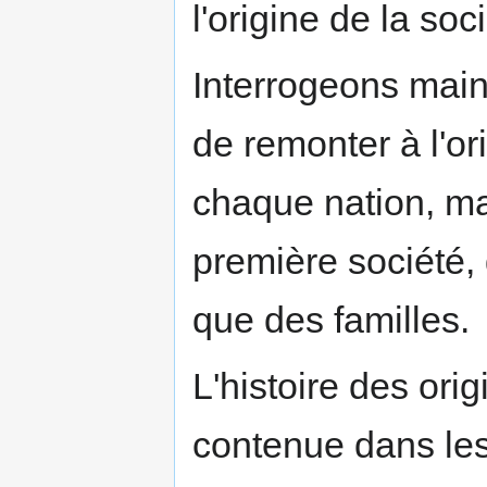
l'origine de la soci
Interrogeons mainte
de remonter à l'or
chaque nation, mai
première société, d
que des familles.
L'histoire des orig
contenue dans les