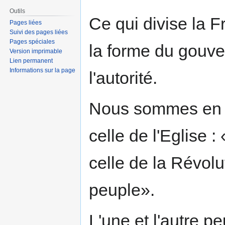
Outils
Ce qui divise la 
Pages liées
Suivi des pages liées
Pages spéciales
la forme du gouve
Version imprimable
Lien permanent
Informations sur la page
l'autorité.
Nous sommes en p
celle de l'Eglise :
celle de la Révolu
peuple».
L'une et l'autre p