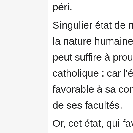
péri.
Singulier état de
la nature humaine
peut suffire à prou
catholique : car l'
favorable à sa co
de ses facultés.
Or, cet état, qui f