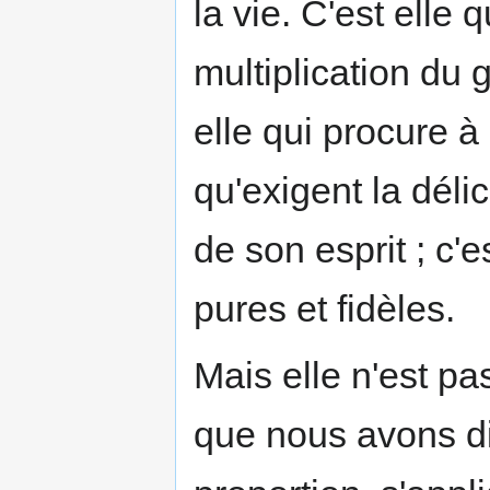
la vie. C'est elle 
multiplication du g
elle qui procure à
qu'exigent la déli
de son esprit ; c'e
pures et fidèles.
Mais elle n'est pa
que nous avons dit