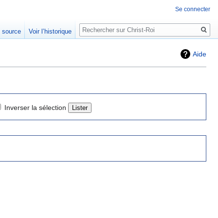
Se connecter
Rechercher
e source
Voir l’historique
Aide
Inverser la sélection