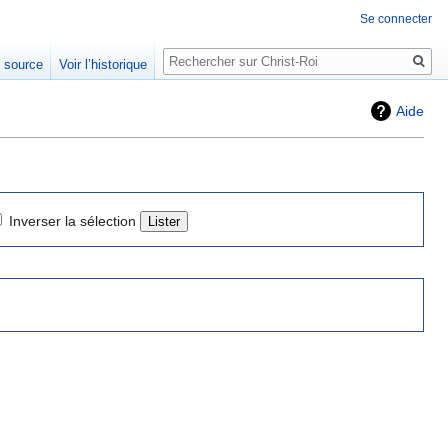
Se connecter
Rechercher
e source
Voir l’historique
Aide
Inverser la sélection