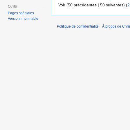
Voir (50 précédentes | 50 suivantes) (
2
Outils
Pages spéciales
Version imprimable
Politique de confidentialité
À propos de Chris