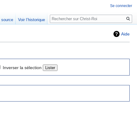
Se connecter
Rechercher
e source
Voir l’historique
Aide
Inverser la sélection