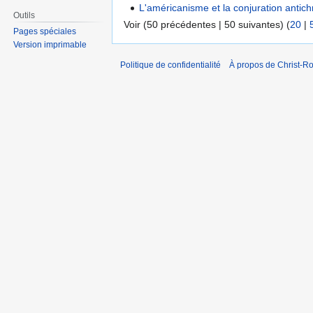
L'américanisme et la conjuration antic
Outils
Voir (50 précédentes | 50 suivantes) (
20
|
Pages spéciales
Version imprimable
Politique de confidentialité
À propos de Christ-Ro