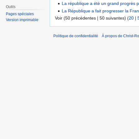
La république a été un grand progrès 
Outils
La République a fait progresser la Fran
Pages spéciales
Voir (50 précédentes | 50 suivantes) (
20
|
Version imprimable
Politique de confidentialité
À propos de Christ-Ro