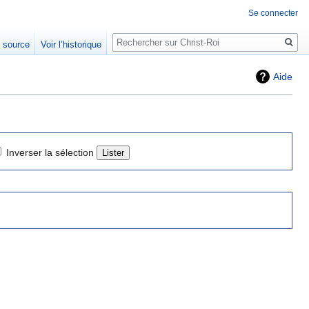
Se connecter
Rechercher
e source
Voir l’historique
Aide
Inverser la sélection