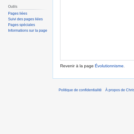
Outils
Pages liées
Suivi des pages liées
Pages spéciales
Informations sur la page
Revenir à la page
Évolutionnisme
.
Politique de confidentialité
À propos de Chris