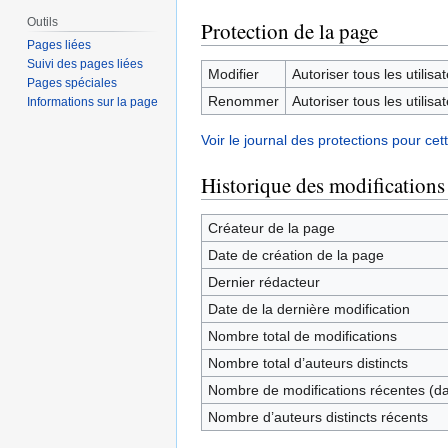
Outils
Protection de la page
Pages liées
Suivi des pages liées
Modifier
Autoriser tous les utilisat
Pages spéciales
Renommer
Autoriser tous les utilisat
Informations sur la page
Voir le journal des protections pour cet
Historique des modifications
Créateur de la page
Date de création de la page
Dernier rédacteur
Date de la dernière modification
Nombre total de modifications
Nombre total d’auteurs distincts
Nombre de modifications récentes (dan
Nombre d’auteurs distincts récents