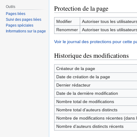
Protection de la page
Outils
Pages liées
Suivi des pages liées
Modifier
Autoriser tous les utilisateurs 
Pages spéciales
Renommer
Autoriser tous les utilisateurs 
Informations sur la page
Voir le journal des protections pour cette p
Historique des modifications
Créateur de la page
Date de création de la page
Dernier rédacteur
Date de la dernière modification
Nombre total de modifications
Nombre total d’auteurs distincts
Nombre de modifications récentes (dans l
Nombre d’auteurs distincts récents