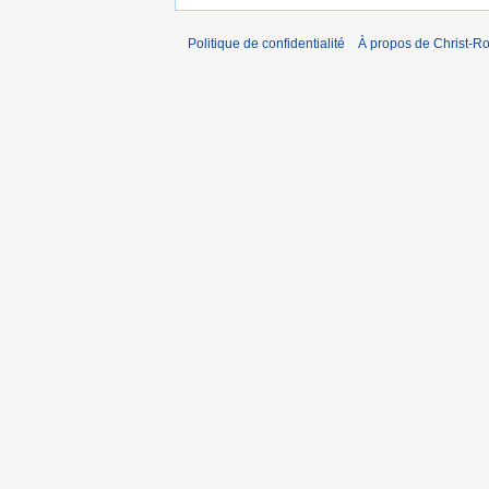
Politique de confidentialité
À propos de Christ-Ro