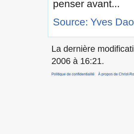
penser avant...
Source: Yves Dao
La dernière modificati
2006 à 16:21.
Politique de confidentialité
À propos de Christ-Ro