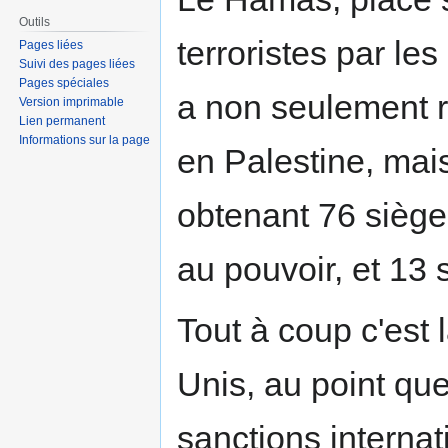
Outils
terroristes par le
Pages liées
Suivi des pages liées
Pages spéciales
a non seulement r
Version imprimable
Lien permanent
Informations sur la page
en Palestine, mai
obtenant 76 sièges
au pouvoir, et 13 
Tout à coup c'est 
Unis, au point q
sanctions interna