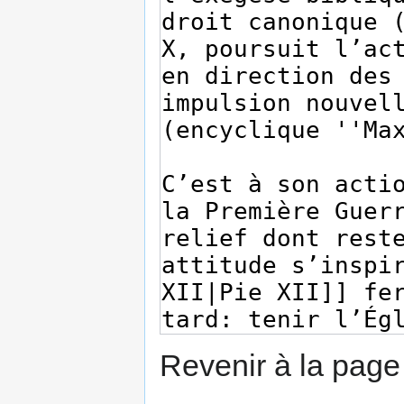
Revenir à la pag