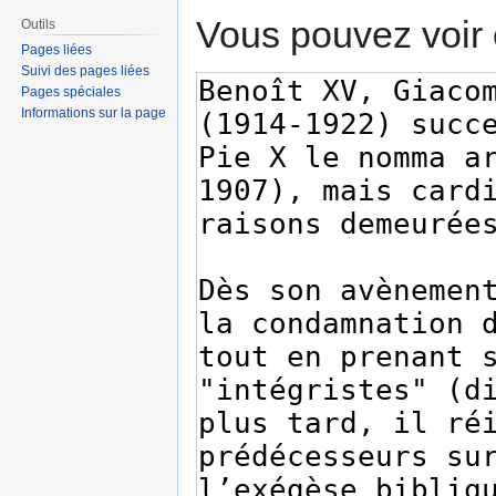
Vous pouvez voir 
Outils
Pages liées
Suivi des pages liées
Pages spéciales
Informations sur la page