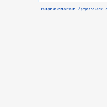
Politique de confidentialité
À propos de Christ-Ro