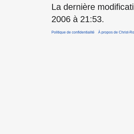
La dernière modificati
2006 à 21:53.
Politique de confidentialité
À propos de Christ-Ro