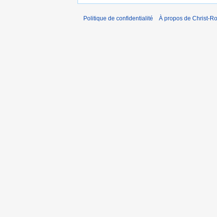
Politique de confidentialité
À propos de Christ-Ro