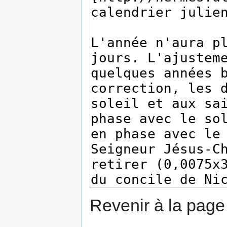
Revenir à la pag