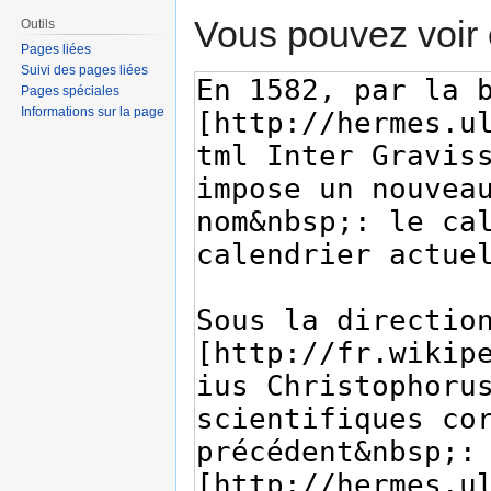
Vous pouvez voir 
Outils
Pages liées
Suivi des pages liées
Pages spéciales
Informations sur la page