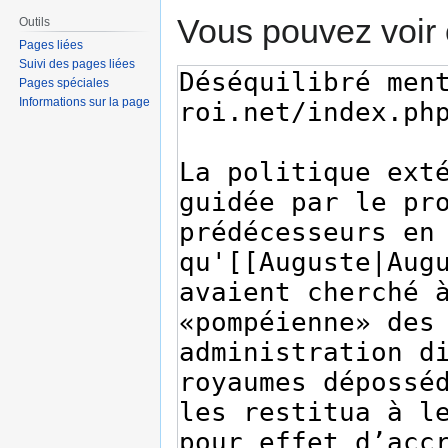
Vous pouvez voir 
Outils
Pages liées
Suivi des pages liées
Pages spéciales
Informations sur la page