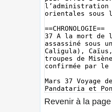
Revenir à la pag