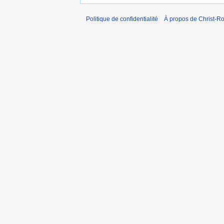
Politique de confidentialité
À propos de Christ-Ro