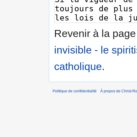
Revenir à la pag
invisible - le spir
catholique
.
Politique de confidentialité
À propos de Christ-Ro