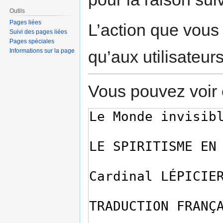
Outils
Pages liées
L’action que vous
Suivi des pages liées
Pages spéciales
qu’aux utilisateur
Informations sur la page
Vous pouvez voir 