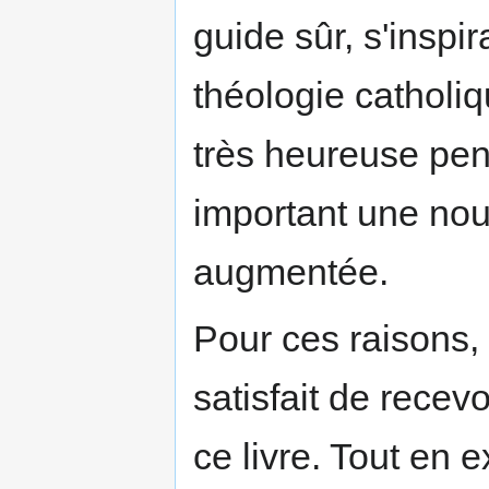
guide sûr, s'inspi
théologie catholiq
très heureuse pen
important une nou
augmentée.
Pour ces raisons, 
satisfait de recev
ce livre. Tout en