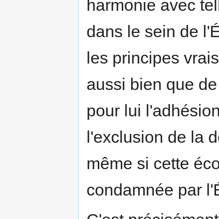
harmonie avec tel
dans le sein de l'
les principes vrais
aussi bien que de 
pour lui l'adhésion
l'exclusion de la 
même si cette éco
condamnée par l'É