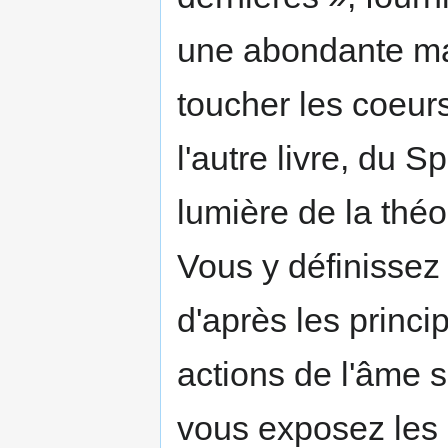
une abondante mat
toucher les coeurs
l'autre livre, du S
lumière de la théol
Vous y définissez
d'après les princip
actions de l'âme s
vous exposez les 