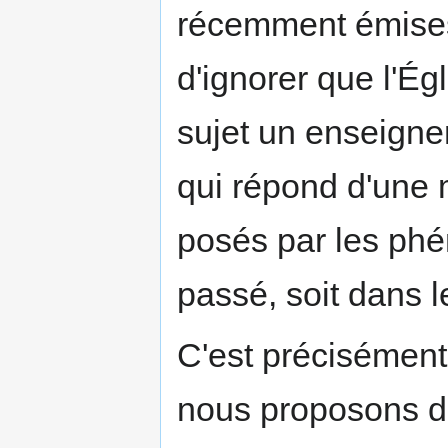
récemment émises
d'ignorer que l'É
sujet un enseigne
qui répond d'une
posés par les phé
passé, soit dans l
C'est précisément 
nous proposons d'