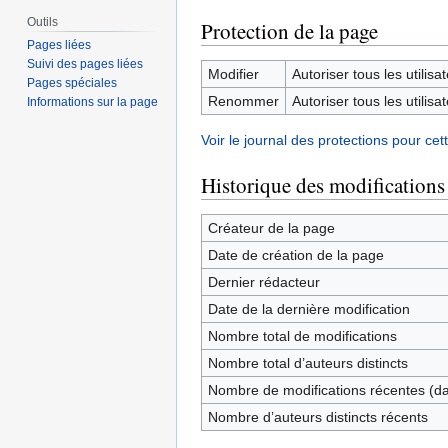
Outils
Protection de la page
Pages liées
Suivi des pages liées
Modifier
Autoriser tous les utilisat
Pages spéciales
Renommer
Autoriser tous les utilisat
Informations sur la page
Voir le journal des protections pour cet
Historique des modifications
Créateur de la page
Date de création de la page
Dernier rédacteur
Date de la dernière modification
Nombre total de modifications
Nombre total d’auteurs distincts
Nombre de modifications récentes (dan
Nombre d’auteurs distincts récents