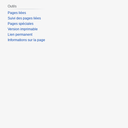
Outils
Pages liées
Suivi des pages liées
Pages spéciales
Version imprimable
Lien permanent
Informations sur la page