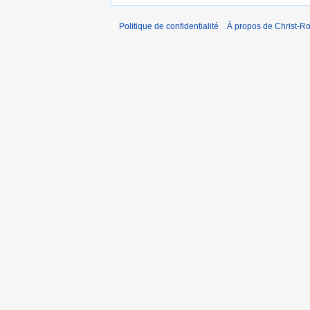
Politique de confidentialité
À propos de Christ-Ro