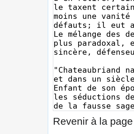
Revenir à la pag