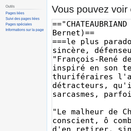
Vous pouvez voir 
Outils
Pages liées
Suivi des pages liées
Pages spéciales
Informations sur la page