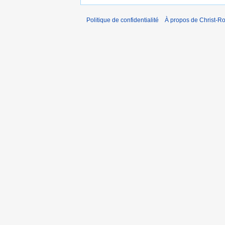
Politique de confidentialité
À propos de Christ-Ro