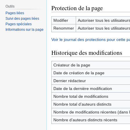
Protection de la page
Outils
Pages liées
Suivi des pages liées
Modifier
Autoriser tous les utilisateurs 
Pages spéciales
Renommer
Autoriser tous les utilisateurs 
Informations sur la page
Voir le journal des protections pour cette p
Historique des modifications
Créateur de la page
Date de création de la page
Dernier rédacteur
Date de la dernière modification
Nombre total de modifications
Nombre total d’auteurs distincts
Nombre de modifications récentes (dans l
Nombre d’auteurs distincts récents