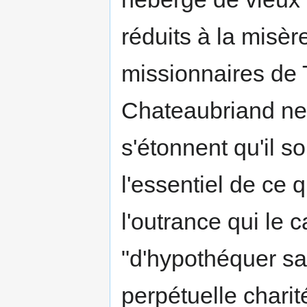
réduits à la misèr
missionnaires de T
Chateaubriand ne 
s'étonnent qu'il s
l'essentiel de ce q
l'outrance qui le ca
"d'hypothéquer sa
perpétuelle charité