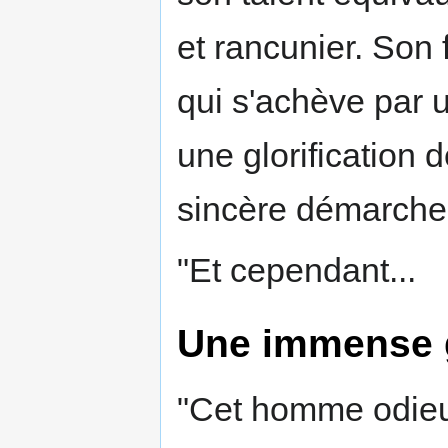
et rancunier. Son
qui s'achève par 
une glorification d
sincère démarche 
"Et cependant...
Une immense 
"Cet homme odieu