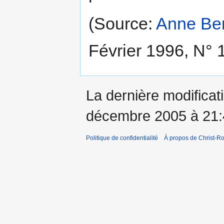
(Source:
Anne Be
Février 1996, N° 
La dernière modificati
décembre 2005 à 21:
Politique de confidentialité
À propos de Christ-Ro