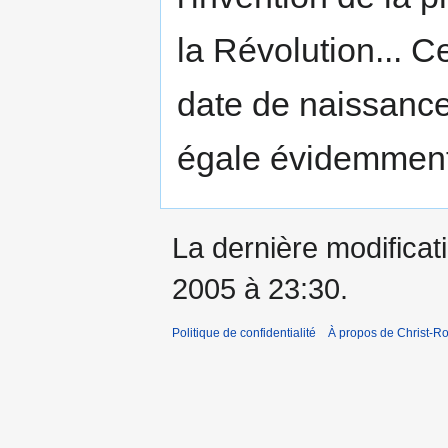
la Révolution... Ce
date de naissance
égale évidemment,
La dernière modificati
2005 à 23:30.
Politique de confidentialité
À propos de Christ-Ro