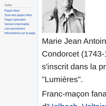
Outils
Pages liées
Suivi des pages liées
Pages spéciales
Version imprimable
Lien permanent
Informations sur la page
Marie Jean Antoin
Condorcet (1743-1
s'inscrit dans la 
"Lumières".
Franc-maçon fanat