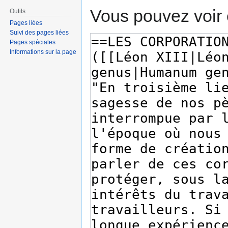
Vous pouvez voir 
Outils
Pages liées
Suivi des pages liées
Pages spéciales
Informations sur la page