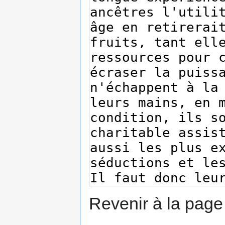
Revenir à la pag