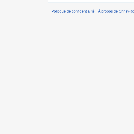
Politique de confidentialité
À propos de Christ-Ro