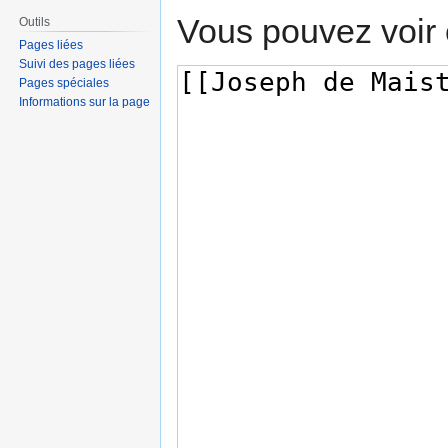
Vous pouvez voir 
Outils
Pages liées
Suivi des pages liées
Pages spéciales
Informations sur la page