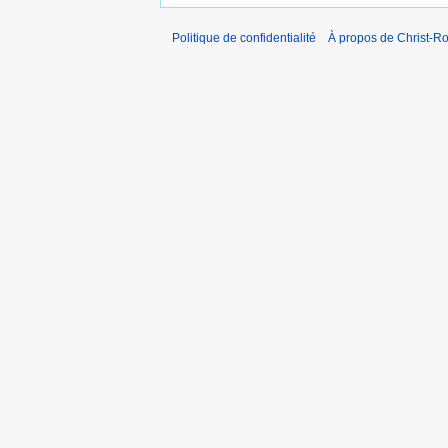
Politique de confidentialité
À propos de Christ-Ro