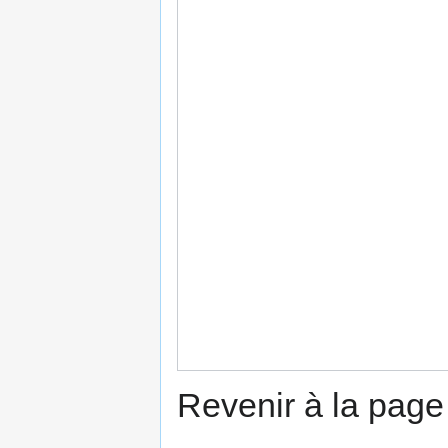
Revenir à la pag