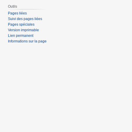
Outils
Pages liées
Suivi des pages liées
Pages spéciales
Version imprimable
Lien permanent
Informations sur la page