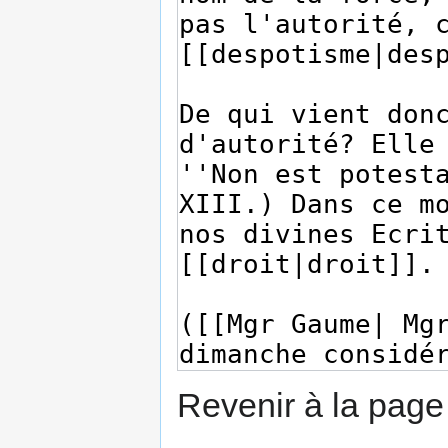
Revenir à la pag