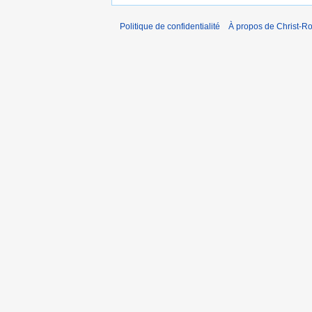
Politique de confidentialité
À propos de Christ-Ro