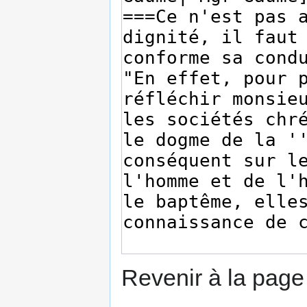
Revenir à la pag