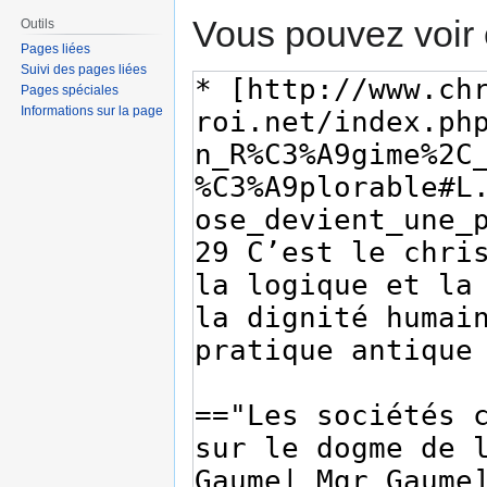
Vous pouvez voir 
Outils
Pages liées
Suivi des pages liées
Pages spéciales
Informations sur la page