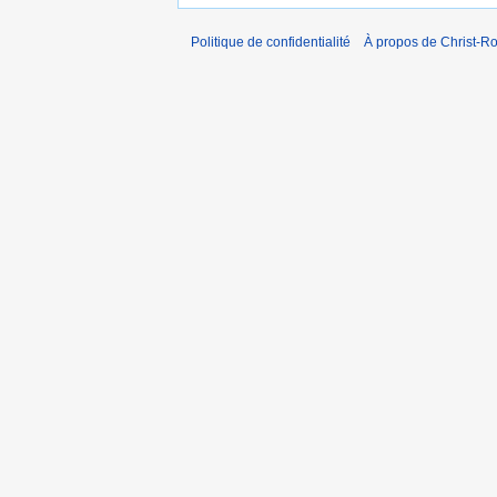
Politique de confidentialité
À propos de Christ-Ro