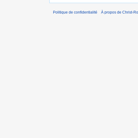
Politique de confidentialité
À propos de Christ-Ro