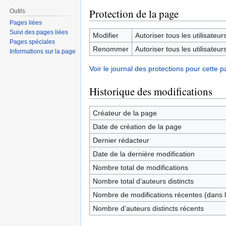
Protection de la page
Outils
Pages liées
Suivi des pages liées
Modifier
Autoriser tous les utilisateurs 
Pages spéciales
Renommer
Autoriser tous les utilisateurs 
Informations sur la page
Voir le journal des protections pour cette p
Historique des modifications
Créateur de la page
Date de création de la page
Dernier rédacteur
Date de la dernière modification
Nombre total de modifications
Nombre total d’auteurs distincts
Nombre de modifications récentes (dans l
Nombre d’auteurs distincts récents