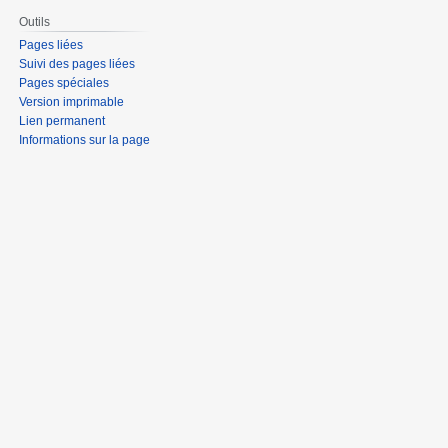
Outils
Pages liées
Suivi des pages liées
Pages spéciales
Version imprimable
Lien permanent
Informations sur la page