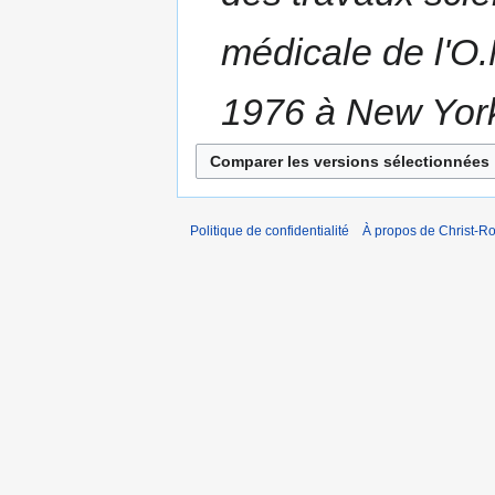
médicale de l'O
1976 à New York
Politique de confidentialité
À propos de Christ-Ro