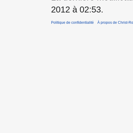
2012 à 02:53.
Politique de confidentialité
À propos de Christ-Ro