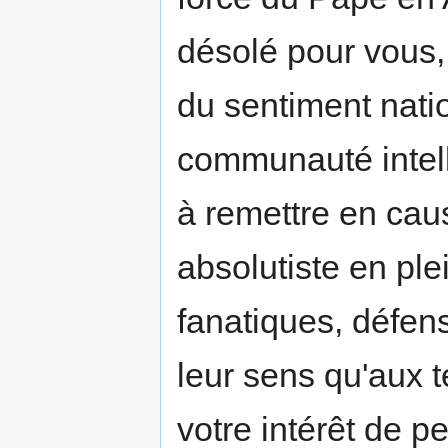
désolé pour vous, 
du sentiment nati
communauté intelle
à remettre en cau
absolutiste en ple
fanatiques, défens
leur sens qu'aux 
votre intérêt de pe