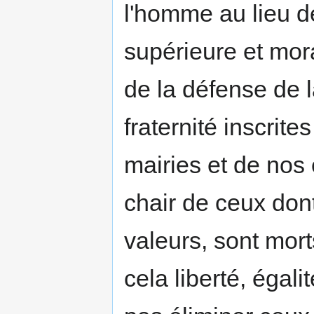
l'homme au lieu d
supérieure et mora
de la défense de la
fraternité inscrite
mairies et de nos 
chair de ceux don
valeurs, sont mort
cela liberté, égalit