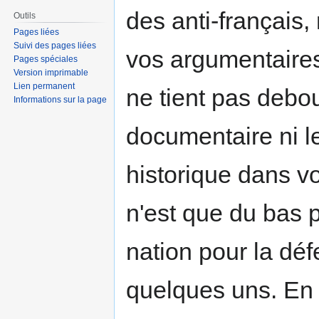
des anti-français,
Outils
Pages liées
Suivi des pages liées
vos argumentaires 
Pages spéciales
Version imprimable
Lien permanent
ne tient pas debou
Informations sur la page
documentaire ni l
historique dans vo
n'est que du bas p
nation pour la déf
quelques uns. En 