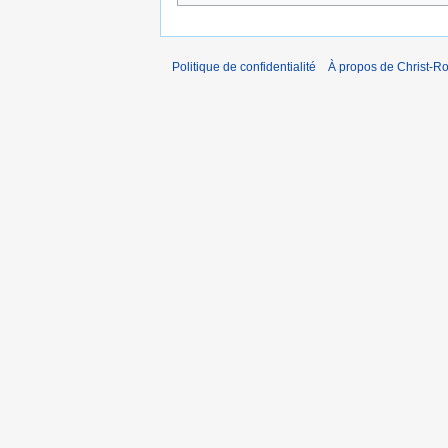
Politique de confidentialité
À propos de Christ-Ro