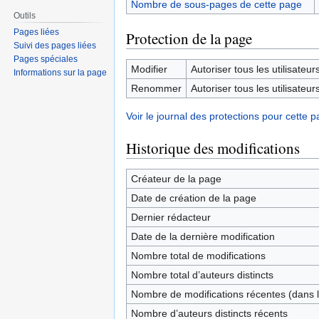
Nombre de sous-pages de cette page
Outils
Pages liées
Protection de la page
Suivi des pages liées
Pages spéciales
Modifier
Autoriser tous les utilisateurs 
Informations sur la page
Renommer
Autoriser tous les utilisateurs 
Voir le journal des protections pour cette p
Historique des modifications
Créateur de la page
Date de création de la page
Dernier rédacteur
Date de la dernière modification
Nombre total de modifications
Nombre total d’auteurs distincts
Nombre de modifications récentes (dans l
Nombre d’auteurs distincts récents