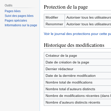
Protection de la page
Outils
Pages liées
Suivi des pages liées
Modifier
Autoriser tous les utilisateurs 
Pages spéciales
Renommer
Autoriser tous les utilisateurs 
Informations sur la page
Voir le journal des protections pour cette p
Historique des modifications
Créateur de la page
Date de création de la page
Dernier rédacteur
Date de la dernière modification
Nombre total de modifications
Nombre total d’auteurs distincts
Nombre de modifications récentes (dans l
Nombre d’auteurs distincts récents