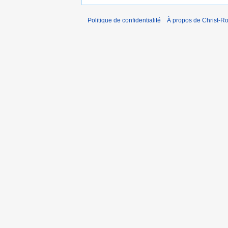
Politique de confidentialité
À propos de Christ-Ro