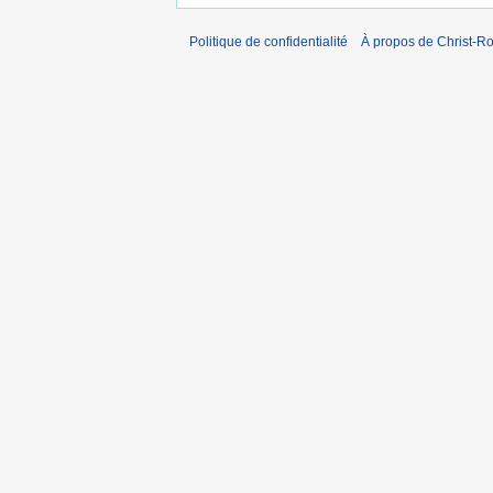
Politique de confidentialité
À propos de Christ-Ro