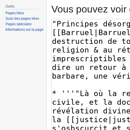
Vous pouvez voir 
Outils
Pages liées
Suivi des pages liées
Pages spéciales
Informations sur la page