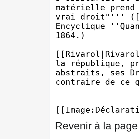
Revenir à la pag