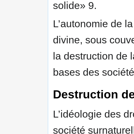
solide» 9.
L’autonomie de la 
divine, sous couv
la destruction de l
bases des sociét
Destruction de
L’idéologie des dr
société surnaturel