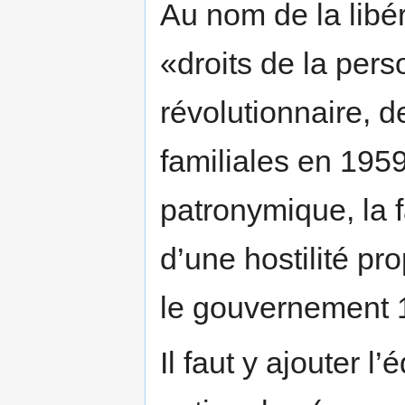
Au nom de la libér
«droits de la per
révolutionnaire, d
familiales en 1959
patronymique, la f
d’une hostilité pr
le gouvernement 
Il faut y ajouter l