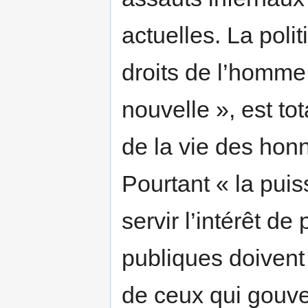
actuelles. La poli
droits de l’homme 
nouvelle », est to
de la vie des hon
Pourtant « la puis
servir l’intérêt de
publiques doivent
de ceux qui gouve