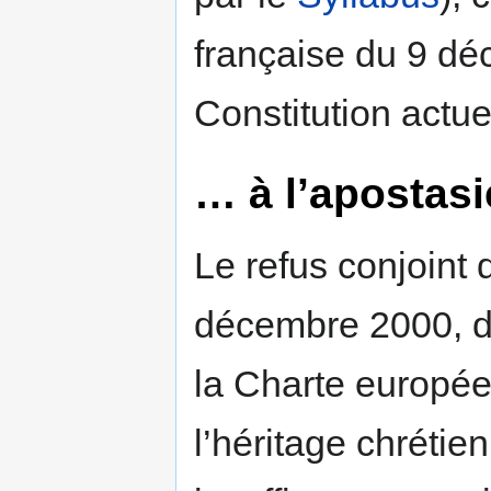
française du 9 déc
Constitution actue
… à l’apostasi
Le refus conjoint
décembre 2000, d
la Charte europé
l’héritage chrétie