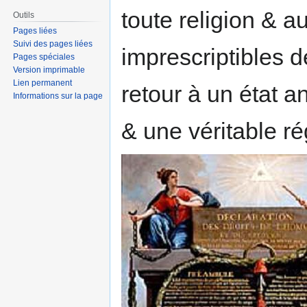
toute religion & a
Outils
Pages liées
Suivi des pages liées
imprescriptibles d
Pages spéciales
Version imprimable
Lien permanent
retour à un état a
Informations sur la page
& une véritable ré