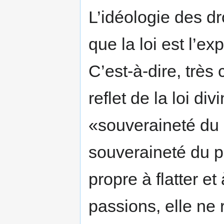
L’idéologie des dr
que la loi est l’e
C’est-à-dire, très 
reflet de la loi di
«souveraineté du 
souveraineté du 
propre à flatter e
passions, elle ne