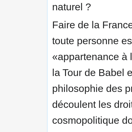
naturel ?
Faire de la France
toute personne es
«appartenance à l
la Tour de Babel et
philosophie des p
découlent les droi
cosmopolitique doi