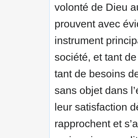
volonté de Dieu au
prouvent avec évi
instrument princip
société, et tant d
tant de besoins de
sans objet dans l’
leur satisfaction
rapprochent et s’a