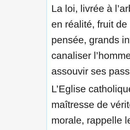
La loi, livrée à l
en réalité, fruit 
pensée, grands in
canaliser l’homme 
assouvir ses pass
L’Eglise catholiqu
maîtresse de vérit
morale, rappelle 