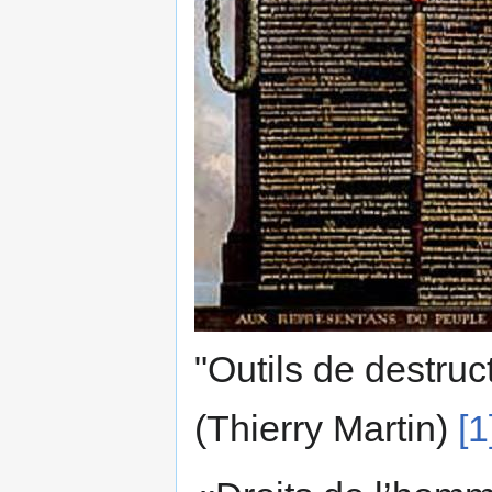
"Outils de destruct
(Thierry Martin)
[1