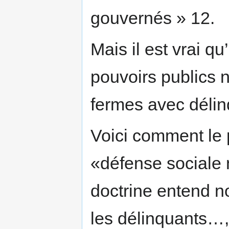
gouvernés » 12.
Mais il est vrai 
pouvoirs publics 
fermes avec délin
Voici comment le 
«défense sociale 
doctrine entend n
les délinquants…,