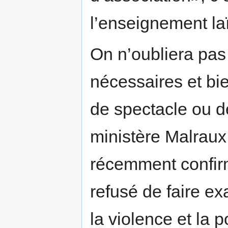
l’enseignement la
On n’oubliera pas
nécessaires et bi
de spectacle ou d
ministère Malraux
récemment confir
refusé de faire ex
la violence et la 