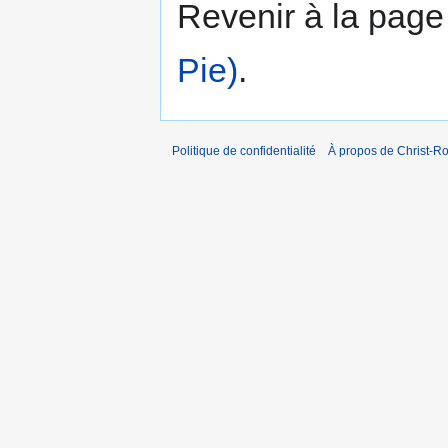
Revenir à la pag
Pie)
.
Politique de confidentialité
À propos de Christ-Ro