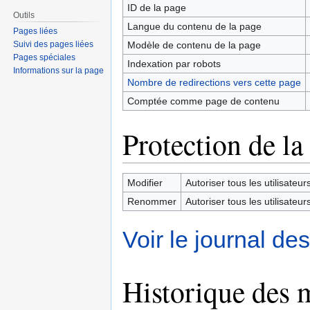
ID de la page
Outils
Langue du contenu de la page
Pages liées
Modèle de contenu de la page
Suivi des pages liées
Pages spéciales
Indexation par robots
Informations sur la page
Nombre de redirections vers cette page
Comptée comme page de contenu
Protection de la
Modifier
Autoriser tous les utilisateurs 
Renommer
Autoriser tous les utilisateurs 
Voir le journal de
Historique des 