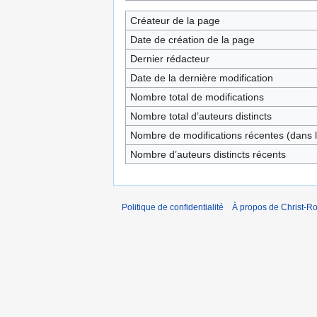
Créateur de la page
Date de création de la page
Dernier rédacteur
Date de la dernière modification
Nombre total de modifications
Nombre total d’auteurs distincts
Nombre de modifications récentes (dans l
Nombre d’auteurs distincts récents
Politique de confidentialité
À propos de Christ-Ro