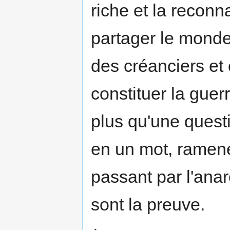
riche et la reconn
partager le monde
des créanciers et 
constituer la guerr
plus qu'une questi
en un mot, ramen
passant par l'anar
sont la preuve.