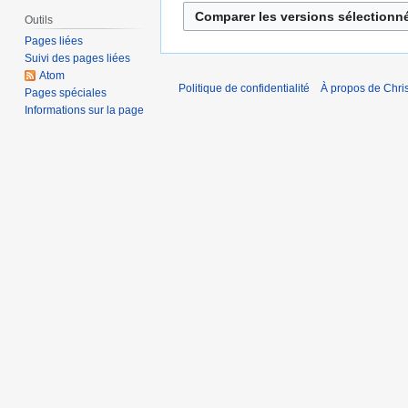
Outils
Pages liées
Suivi des pages liées
Atom
Politique de confidentialité
À propos de Chris
Pages spéciales
Informations sur la page