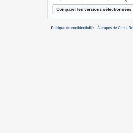
Politique de confidentialité
À propos de Christ-Ro