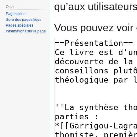
qu’aux utilisateur
Outils
Pages liées
Suivi des pages liées
Vous pouvez voir 
Pages spéciales
Informations sur la page