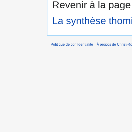
Revenir à la pag
La synthèse thom
Politique de confidentialité
À propos de Christ-Ro