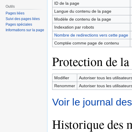
ID de la page
Outils
Langue du contenu de la page
Pages liées
Modèle de contenu de la page
Suivi des pages liées
Pages spéciales
Indexation par robots
Informations sur la page
Nombre de redirections vers cette page
Comptée comme page de contenu
Protection de la
Modifier
Autoriser tous les utilisateurs 
Renommer
Autoriser tous les utilisateurs 
Voir le journal de
Historique des 