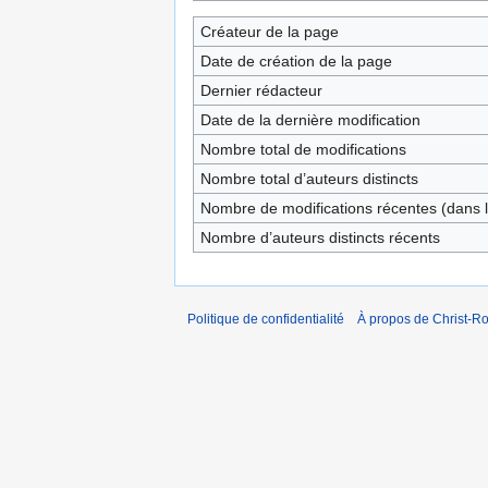
Créateur de la page
Date de création de la page
Dernier rédacteur
Date de la dernière modification
Nombre total de modifications
Nombre total d’auteurs distincts
Nombre de modifications récentes (dans l
Nombre d’auteurs distincts récents
Politique de confidentialité
À propos de Christ-Ro